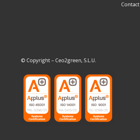
Contact
© Copyright – Ceo2green, S.L.U.