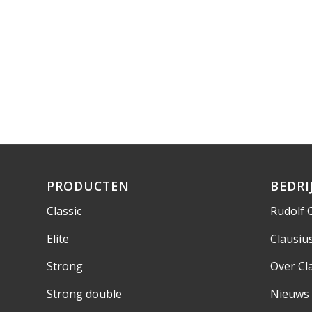
PRODUCTEN
BEDRI
Classic
Rudolf 
Elite
Clausi
Strong
Over Cl
Strong double
Nieuws