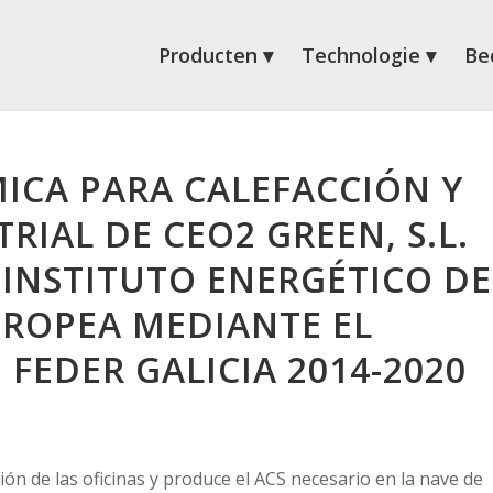
Producten
Technologie
Bed
ICA PARA CALEFACCIÓN Y
RIAL DE CEO2 GREEN, S.L.
 INSTITUTO ENERGÉTICO DE
UROPEA MEDIANTE EL
FEDER GALICIA 2014-2020
ción de las oficinas y produce el ACS necesario en la nave de