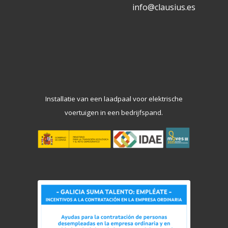
info@clausius.es
Installatie van een laadpaal voor elektrische
voertuigen in een bedrijfspand.