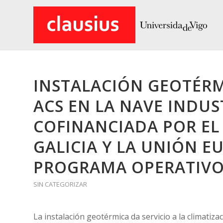
INSTALACIÓN GEOTÉRM
ACS EN LA NAVE INDUST
COFINANCIADA POR EL
GALICIA Y LA UNIÓN E
PROGRAMA OPERATIVO 
SIN CATEGORIZAR
La instalación geotérmica da servicio a la climatiza