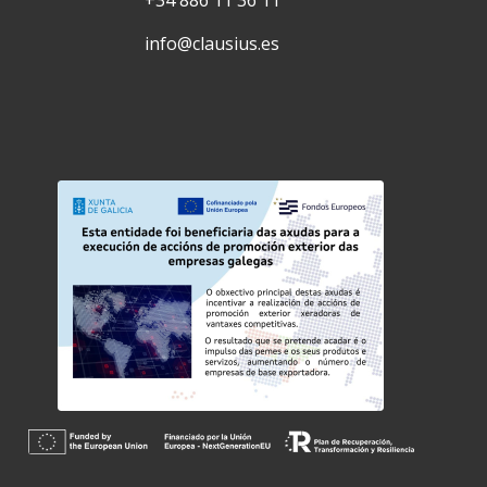
info@clausius.es