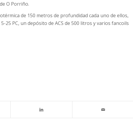
 de O Porriño.
eotérmica de 150 metros de profundidad cada uno de ellos,
5 PC, un depósito de ACS de 500 litros y varios fancoils