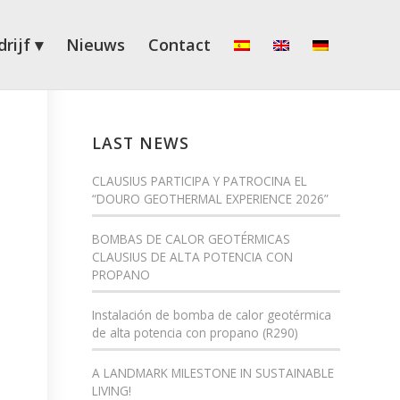
rijf
Nieuws
Contact
LAST NEWS
CLAUSIUS PARTICIPA Y PATROCINA EL
“DOURO GEOTHERMAL EXPERIENCE 2026”
BOMBAS DE CALOR GEOTÉRMICAS
CLAUSIUS DE ALTA POTENCIA CON
PROPANO
Instalación de bomba de calor geotérmica
de alta potencia con propano (R290)
A LANDMARK MILESTONE IN SUSTAINABLE
LIVING!