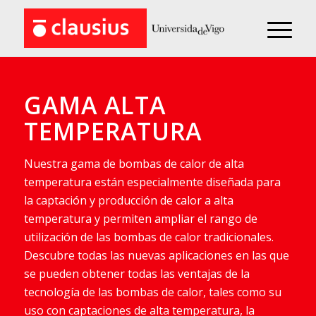
GAMA ALTA
TEMPERATURA
Nuestra gama de bombas de calor de alta
temperatura están especialmente diseñada para
la captación y producción de calor a alta
temperatura y permiten ampliar el rango de
utilización de las bombas de calor tradicionales.
Descubre todas las nuevas aplicaciones en las que
se pueden obtener todas las ventajas de la
tecnología de las bombas de calor, tales como su
uso con captaciones de alta temperatura, la