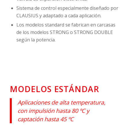
Sistema de control especialmente diseñado por
CLAUSIUS y adaptado a cada aplicación.
Los modelos standard se fabrican en carcasas
de los modelos STRONG o STRONG DOUBLE
según la potencia.
MODELOS ESTÁNDAR
Aplicaciones de alta temperatura,
con impulsión hasta 80 ºC y
captación hasta 45 ºC