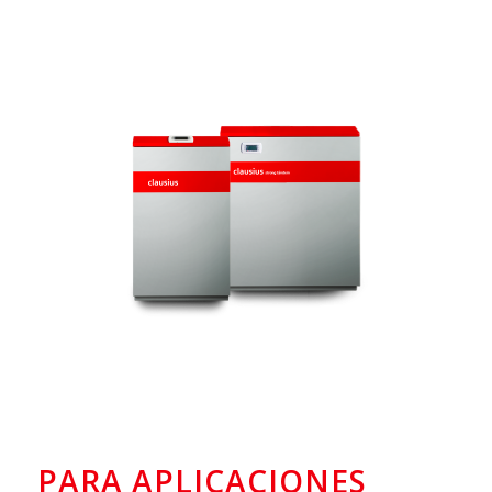
PARA APLICACIONES