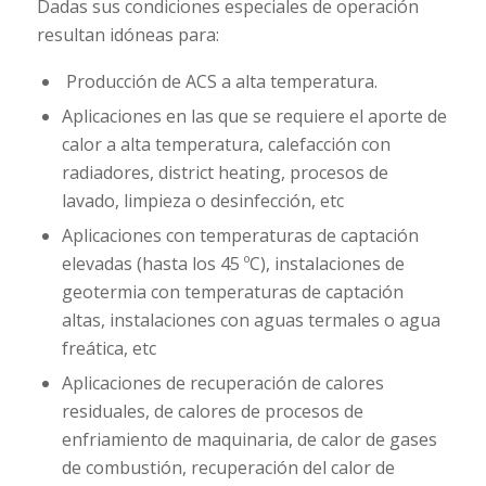
Dadas sus condiciones especiales de operación
resultan idóneas para:
Producción de ACS a alta temperatura.
Aplicaciones en las que se requiere el aporte de
calor a alta temperatura, calefacción con
radiadores, district heating, procesos de
lavado, limpieza o desinfección, etc
Aplicaciones con temperaturas de captación
elevadas (hasta los 45 ºC), instalaciones de
geotermia con temperaturas de captación
altas, instalaciones con aguas termales o agua
freática, etc
Aplicaciones de recuperación de calores
residuales, de calores de procesos de
enfriamiento de maquinaria, de calor de gases
de combustión, recuperación del calor de