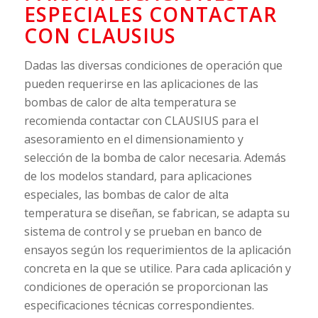
ESPECIALES CONTACTAR
CON CLAUSIUS
Dadas las diversas condiciones de operación que
pueden requerirse en las aplicaciones de las
bombas de calor de alta temperatura se
recomienda contactar con CLAUSIUS para el
asesoramiento en el dimensionamiento y
selección de la bomba de calor necesaria. Además
de los modelos standard, para aplicaciones
especiales, las bombas de calor de alta
temperatura se diseñan, se fabrican, se adapta su
sistema de control y se prueban en banco de
ensayos según los requerimientos de la aplicación
concreta en la que se utilice. Para cada aplicación y
condiciones de operación se proporcionan las
especificaciones técnicas correspondientes.