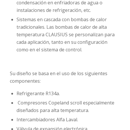
condensación en enfriadoras de agua o
instalaciones de refrigeración, etc.
Sistemas en cascada con bombas de calor
tradicionales. Las bombas de calor de alta
temperatura CLAUSIUS se personalizan para
cada aplicación, tanto en su configuración
como en el sistema de control.
Su diseño se basa en el uso de los siguientes
componentes:
Refrigerante R134a.
Compresores Copeland scroll especialmente
diseñados para alta temperatura.
Intercambiadores Alfa Laval.
Válvula de expansión electrónica.