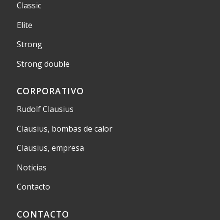
Classic
Elite
Strong
Strong double
CORPORATIVO
Rudolf Clausius
Clausius, bombas de calor
Clausius, empresa
Noticias
Contacto
CONTACTO