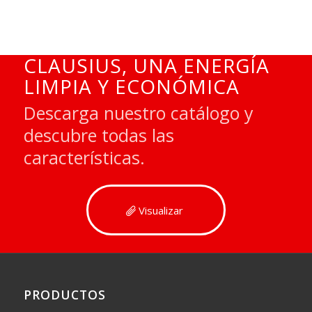
CLAUSIUS, UNA ENERGÍA
LIMPIA Y ECONÓMICA
Descarga nuestro catálogo y
descubre todas las
características.
Visualizar
PRODUCTOS