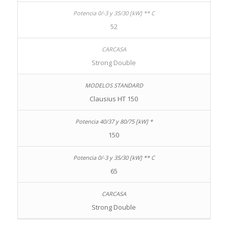
52
Strong Double
Clausius HT 150
150
65
Strong Double