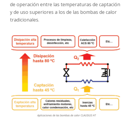
de operación entre las temperaturas de captación
y de uso superiores a los de las bombas de calor
tradicionales.