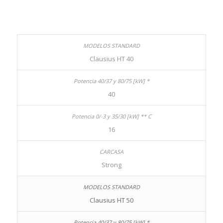
Clausius HT 40
40
16
Strong
Clausius HT 50