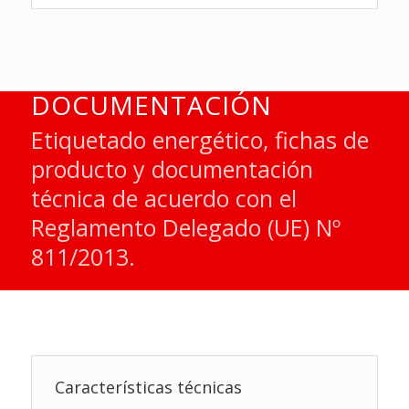
DOCUMENTACIÓN
Etiquetado energético, fichas de
producto y documentación
técnica de acuerdo con el
Reglamento Delegado (UE) Nº
811/2013.
Características técnicas