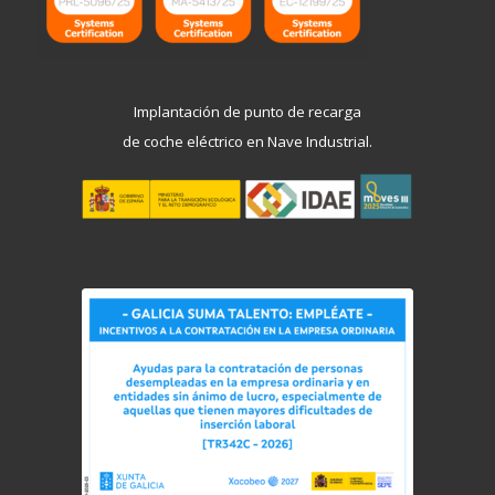
Implantación de punto de recarga
de coche eléctrico en Nave Industrial.