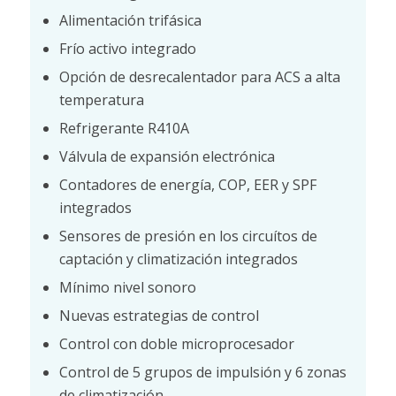
Alimentación trifásica
Frío activo integrado
Opción de desrecalentador para ACS a alta
temperatura
Refrigerante R410A
Válvula de expansión electrónica
Contadores de energía, COP, EER y SPF
integrados
Sensores de presión en los circuítos de
captación y climatización integrados
Mínimo nivel sonoro
Nuevas estrategias de control
Control con doble microprocesador
Control de 5 grupos de impulsión y 6 zonas
de climatización