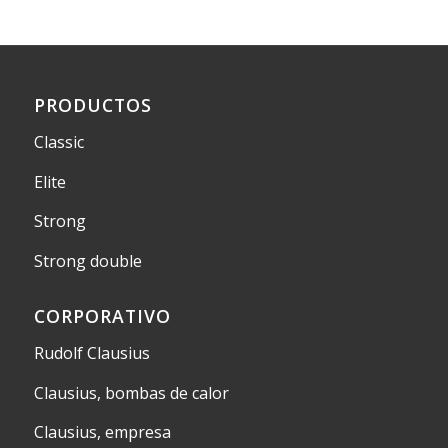
PRODUCTOS
Classic
Elite
Strong
Strong double
CORPORATIVO
Rudolf Clausius
Clausius, bombas de calor
Clausius, empresa