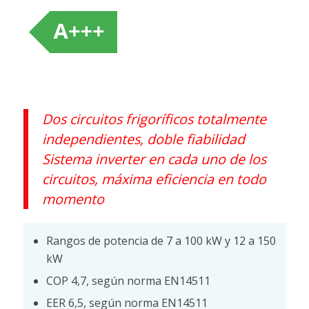
Dos circuitos frigoríficos totalmente
independientes, doble fiabilidad
Sistema inverter en cada uno de los
circuitos, máxima eficiencia en todo
momento
Rangos de potencia de 7 a 100 kW y 12 a 150
kW
COP 4,7, según norma EN14511
EER 6,5, según norma EN14511