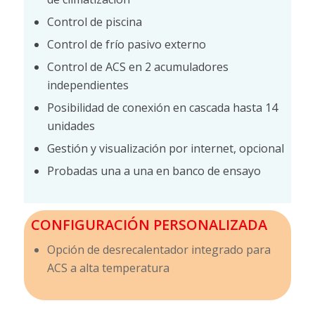
Control de piscina
Control de frío pasivo externo
Control de ACS en 2 acumuladores
independientes
Posibilidad de conexión en cascada hasta 14
unidades
Gestión y visualización por internet, opcional
Probadas una a una en banco de ensayo
CONFIGURACIÓN PERSONALIZADA
Opción de desrecalentador integrado para
ACS a alta temperatura