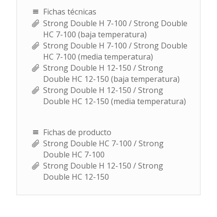
Fichas técnicas
Strong Double H 7-100 / Strong Double
HC 7-100 (baja temperatura)
Strong Double H 7-100 / Strong Double
HC 7-100 (media temperatura)
Strong Double H 12-150 / Strong
Double HC 12-150 (baja temperatura)
Strong Double H 12-150 / Strong
Double HC 12-150 (media temperatura)
Fichas de producto
Strong Double HC 7-100 / Strong
Double HC 7-100
Strong Double H 12-150 / Strong
Double HC 12-150