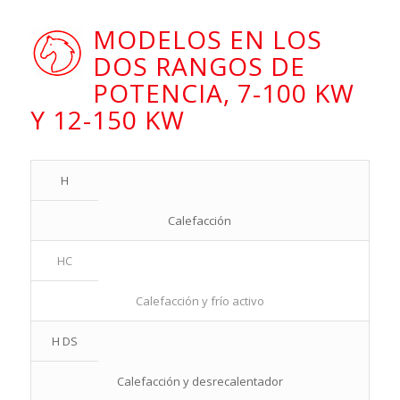
MODELOS EN LOS
DOS RANGOS DE
POTENCIA, 7-100 KW
Y 12-150 KW
H
Calefacción
HC
Calefacción y frío activo
H DS
Calefacción y desrecalentador