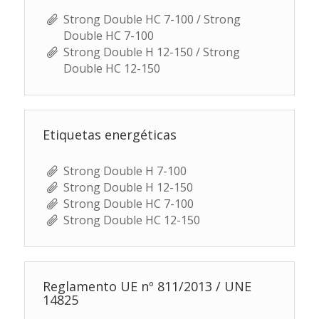
Strong Double HC 7-100 / Strong
Double HC 7-100
Strong Double H 12-150 / Strong
Double HC 12-150
Etiquetas energéticas
Strong Double H 7-100
Strong Double H 12-150
Strong Double HC 7-100
Strong Double HC 12-150
Reglamento UE nº 811/2013 / UNE
14825