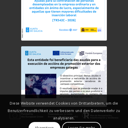
Diese Website verwendet Cookies von Drittanbietern, um die
Benutzerfreundlichkeit zu verbessern und den Datenverkehr zu
analysieren.
Akzeptiere
Lesen Sie mehr