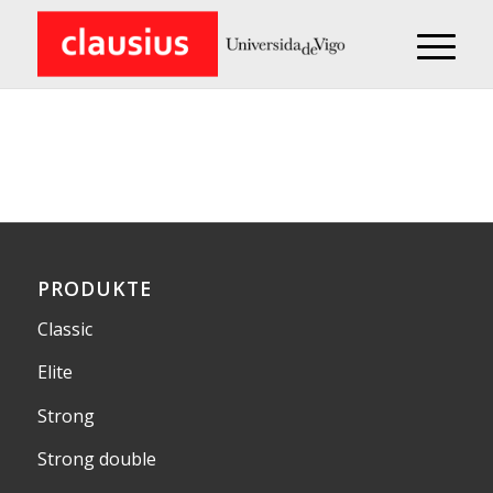
PRODUKTE
Classic
Elite
Strong
Strong double