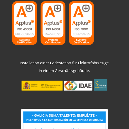
Installation einer Ladestation für Elektrofahrzeuge
in einem Geschäftsgebäude.