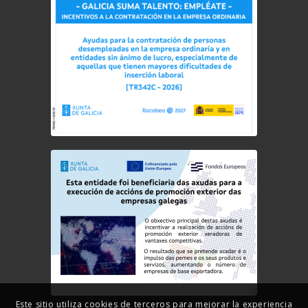
Este sitio utiliza cookies de terceros para mejorar la experiencia