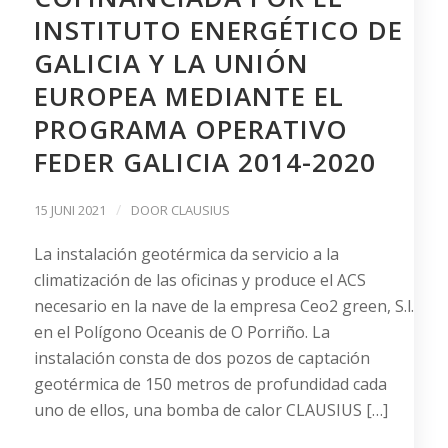
INSTITUTO ENERGÉTICO DE
GALICIA Y LA UNIÓN
EUROPEA MEDIANTE EL
PROGRAMA OPERATIVO
FEDER GALICIA 2014-2020
/
15 JUNI 2021
DOOR
CLAUSIUS
La instalación geotérmica da servicio a la
climatización de las oficinas y produce el ACS
necesario en la nave de la empresa Ceo2 green, S.l.
en el Polígono Oceanis de O Porriño. La
instalación consta de dos pozos de captación
geotérmica de 150 metros de profundidad cada
uno de ellos, una bomba de calor CLAUSIUS […]