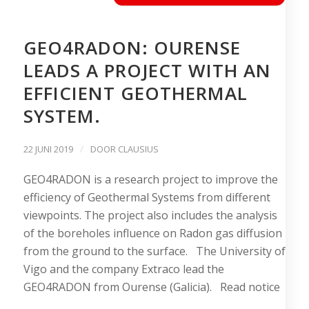
GEO4RADON: OURENSE
LEADS A PROJECT WITH AN
EFFICIENT GEOTHERMAL
SYSTEM.
/
22 JUNI 2019
DOOR
CLAUSIUS
GEO4RADON is a research project to improve the
efficiency of Geothermal Systems from different
viewpoints. The project also includes the analysis
of the boreholes influence on Radon gas diffusion
from the ground to the surface. The University of
Vigo and the company Extraco lead the
GEO4RADON from Ourense (Galicia). Read notice