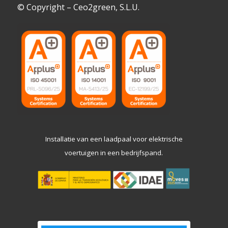
© Copyright – Ceo2green, S.L.U.
Installatie van een laadpaal voor elektrische
voertuigen in een bedrijfspand.