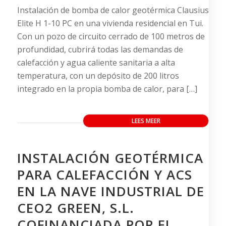
Instalación de bomba de calor geotérmica Clausius
Elite H 1-10 PC en una vivienda residencial en Tui.
Con un pozo de circuito cerrado de 100 metros de
profundidad, cubrirá todas las demandas de
calefacción y agua caliente sanitaria a alta
temperatura, con un depósito de 200 litros
integrado en la propia bomba de calor, para […]
LEES MEER
INSTALACIÓN GEOTÉRMICA
PARA CALEFACCIÓN Y ACS
EN LA NAVE INDUSTRIAL DE
CEO2 GREEN, S.L.
COFINANCIADA POR EL