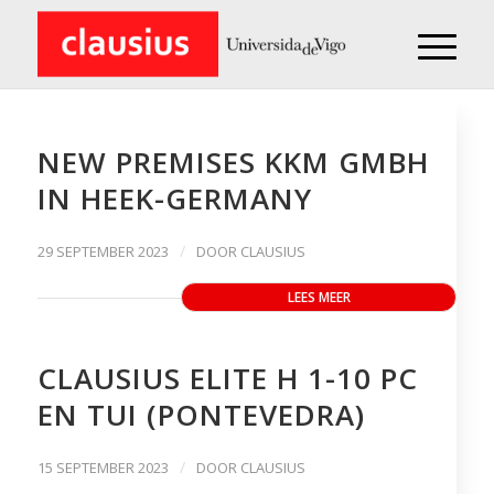
NEW PREMISES KKM GMBH
IN HEEK-GERMANY
/
29 SEPTEMBER 2023
DOOR
CLAUSIUS
LEES MEER
CLAUSIUS ELITE H 1-10 PC
EN TUI (PONTEVEDRA)
/
15 SEPTEMBER 2023
DOOR
CLAUSIUS