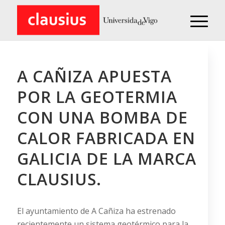
A CAÑIZA APUESTA
POR LA GEOTERMIA
CON UNA BOMBA DE
CALOR FABRICADA EN
GALICIA DE LA MARCA
CLAUSIUS.
El ayuntamiento de A Cañiza ha estrenado
recientemente un sistema geotérmico para la