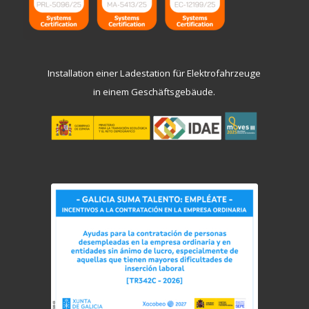
Installation einer Ladestation für Elektrofahrzeuge
in einem Geschäftsgebäude.