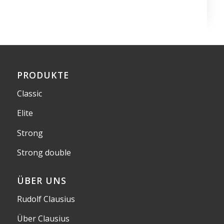
PRODUKTE
Classic
Elite
Strong
Strong double
ÜBER UNS
Rudolf Clausius
Über Clausius