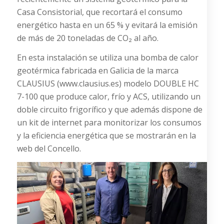
Casa Consistorial, que recortará el consumo
energético hasta en un 65 % y evitará la emisión
de más de 20 toneladas de CO₂ al año.
En esta instalación se utiliza una bomba de calor
geotérmica fabricada en Galicia de la marca
CLAUSIUS (
www.clausius.es
) modelo DOUBLE HC
7-100 que produce calor, frío y ACS, utilizando un
doble circuito frigorífico y que además dispone de
un kit de internet para monitorizar los consumos
y la eficiencia energética que se mostrarán en la
web del Concello.