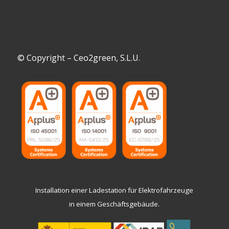
© Copyright – Ceo2green, S.L.U.
Installation einer Ladestation für Elektrofahrzeuge
in einem Geschäftsgebäude.