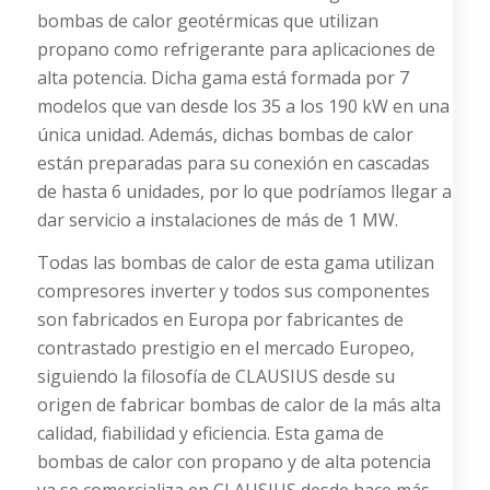
bombas de calor geotérmicas que utilizan
propano como refrigerante para aplicaciones de
alta potencia. Dicha gama está formada por 7
modelos que van desde los 35 a los 190 kW en una
única unidad. Además, dichas bombas de calor
están preparadas para su conexión en cascadas
de hasta 6 unidades, por lo que podríamos llegar a
dar servicio a instalaciones de más de 1 MW.
Todas las bombas de calor de esta gama utilizan
compresores inverter y todos sus componentes
son fabricados en Europa por fabricantes de
contrastado prestigio en el mercado Europeo,
siguiendo la filosofía de CLAUSIUS desde su
origen de fabricar bombas de calor de la más alta
calidad, fiabilidad y eficiencia. Esta gama de
bombas de calor con propano y de alta potencia