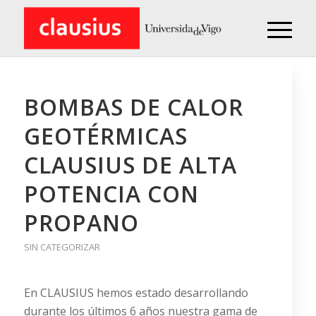
BOMBAS DE CALOR
GEOTÉRMICAS
CLAUSIUS DE ALTA
POTENCIA CON
PROPANO
SIN CATEGORIZAR
En CLAUSIUS hemos estado desarrollando
durante los últimos 6 años nuestra gama de