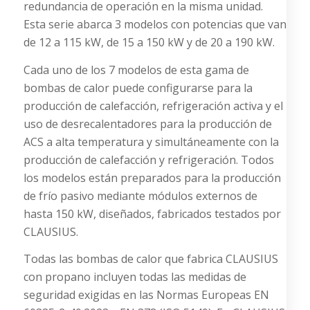
redundancia de operación en la misma unidad.
Esta serie abarca 3 modelos con potencias que van
de 12 a 115 kW, de 15 a 150 kW y de 20 a 190 kW.
Cada uno de los 7 modelos de esta gama de
bombas de calor puede configurarse para la
producción de calefacción, refrigeración activa y el
uso de desrecalentadores para la producción de
ACS a alta temperatura y simultáneamente con la
producción de calefacción y refrigeración. Todos
los modelos están preparados para la producción
de frío pasivo mediante módulos externos de
hasta 150 kW, diseñados, fabricados testados por
CLAUSIUS.
Todas las bombas de calor que fabrica CLAUSIUS
con propano incluyen todas las medidas de
seguridad exigidas en las Normas Europeas EN