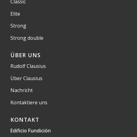
Classic
Elite
Strong
Strong double
ÜBER UNS
Rudolf Clausius
Über Clausius
Nachricht
Kontaktiere uns
KONTAKT
Edificio Fundición