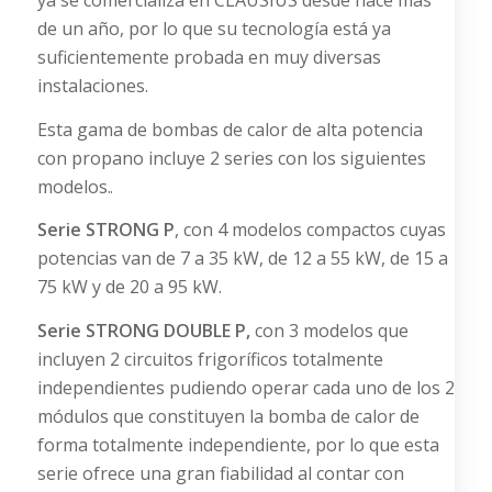
ya se comercializa en CLAUSIUS desde hace más
de un año, por lo que su tecnología está ya
suficientemente probada en muy diversas
instalaciones.
Esta gama de bombas de calor de alta potencia
con propano incluye 2 series con los siguientes
modelos.
Serie STRONG P
, con 4 modelos compactos cuyas
potencias van de 7 a 35 kW, de 12 a 55 kW, de 15 a
75 kW y de 20 a 95 kW.
Serie STRONG DOUBLE P,
con 3 modelos que
incluyen 2 circuitos frigoríficos totalmente
independientes pudiendo operar cada uno de los 2
módulos que constituyen la bomba de calor de
forma totalmente independiente, por lo que esta
serie ofrece una gran fiabilidad al contar con