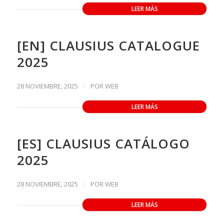
LEER MÁS
[EN] CLAUSIUS CATALOGUE
2025
/
28 NOVIEMBRE, 2025
POR
WEB
LEER MÁS
[ES] CLAUSIUS CATÁLOGO
2025
/
28 NOVIEMBRE, 2025
POR
WEB
LEER MÁS