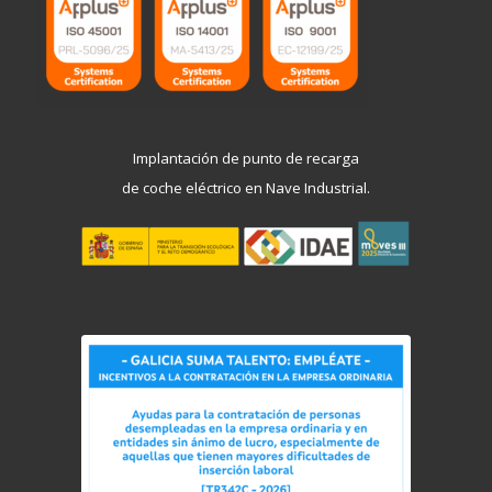
Implantación de punto de recarga
de coche eléctrico en Nave Industrial.