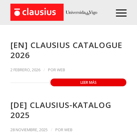
[EN] CLAUSIUS CATALOGUE
2026
/
2 FEBRERO, 2026
POR
WEB
LEER MÁS
[DE] CLAUSIUS-KATALOG
2025
/
28 NOVIEMBRE, 2025
POR
WEB