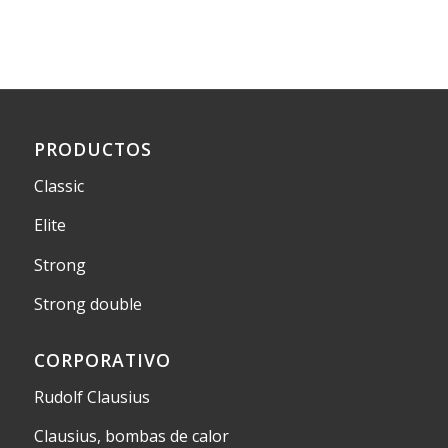
PRODUCTOS
Classic
Elite
Strong
Strong double
CORPORATIVO
Rudolf Clausius
Clausius, bombas de calor