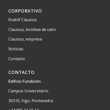
CORPORATIVO
Rudolf Clausius
Clausius, bombas de calor
Clausius, empresa
Noticias
Contacto
CONTACTO
Edificio Fundición
Campus Universitario
36310, Vigo, Pontevedra