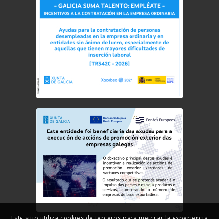
Este sitio utiliza cookies de terceros para mejorar la experiencia