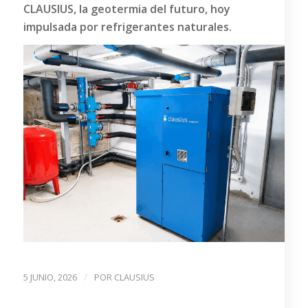
CLAUSIUS, la geotermia del futuro, hoy
impulsada por refrigerantes naturales.
/
5 JUNIO, 2026
POR
CLAUSIUS