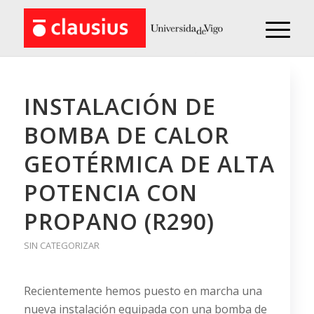
INSTALACIÓN DE
BOMBA DE CALOR
GEOTÉRMICA DE ALTA
POTENCIA CON
PROPANO (R290)
SIN CATEGORIZAR
Recientemente hemos puesto en marcha una
nueva instalación equipada con una bomba de