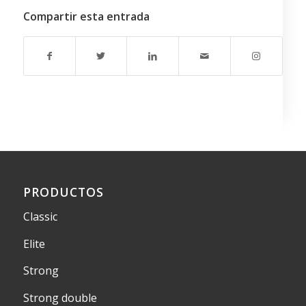
Compartir esta entrada
PRODUCTOS
Classic
Elite
Strong
Strong double