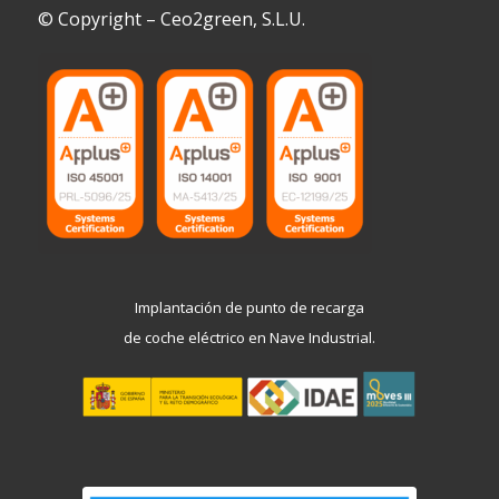
© Copyright – Ceo2green, S.L.U.
Implantación de punto de recarga
de coche eléctrico en Nave Industrial.